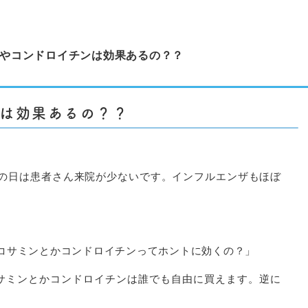
やコンドロイチンは効果あるの？？
ンは効果あるの？？
の日は患者さん来院が少ないです。インフルエンザもほぼ
コサミンとかコンドロイチンってホントに効くの？」
サミンとかコンドロイチンは誰でも自由に買えます。逆に