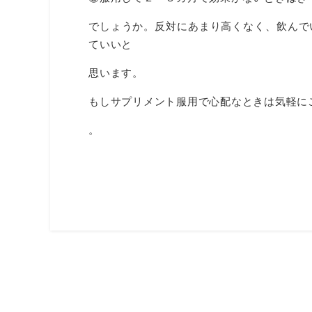
でしょうか。反対にあまり高くなく、飲んで
ていいと
思います。
もしサプリメント服用で心配なときは気軽に
。