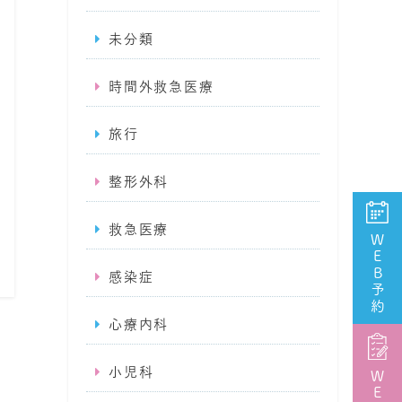
未分類
時間外救急医療
旅行
整形外科
救急医療
WEB予約
感染症
心療内科
小児科