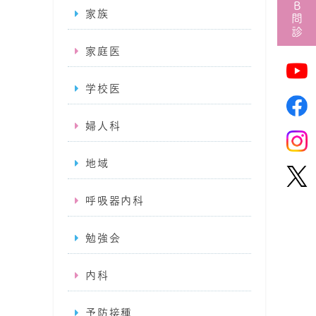
WEB問診
家族
家庭医
学校医
婦人科
地域
呼吸器内科
勉強会
内科
予防接種