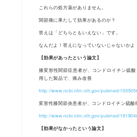
これらの処方薬がありません。
関節痛に果たして効果があるのか？
答えは「どちらともいえない」です。
なんだよ！答えになっていないじゃないかよ
【効果があったという論文】
膝変形性関節症患者が、コンドロイチン硫酸
用した製品で、痛み改善
http://www.ncbi.nlm.nih.gov/pubmed/100505
変形性膝関節炎患者が、コンドロイチン硫酸8
http://www.ncbi.nlm.nih.gov/pubmed/191804
【効果がなかったという論文】