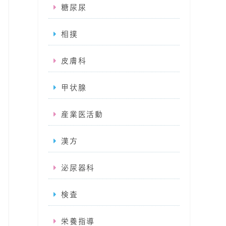
糖尿尿
相撲
皮膚科
甲状腺
産業医活動
漢方
泌尿器科
検査
栄養指導