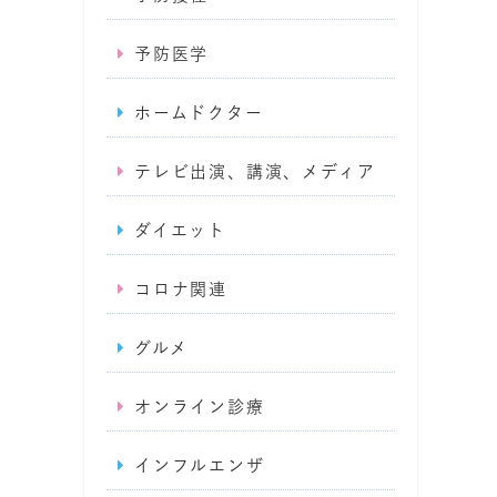
予防医学
ホームドクター
テレビ出演、講演、メディア
ダイエット
コロナ関連
グルメ
オンライン診療
インフルエンザ