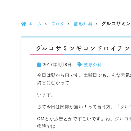
グルコサミン
ホーム
ブログ
整形外科
グルコサミンやコンドロイチ
2017年4月8日
整形外科
今日は朝から雨です。土曜日でもこんな天気
終息にむかって
います。
さて今日は関節が痛い！って言う方。「グル
CMとか広告とかですごいですよね。グルコ
病院では