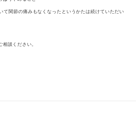
いて関節の痛みもなくなったというかたは続けていただい
ご相談ください。