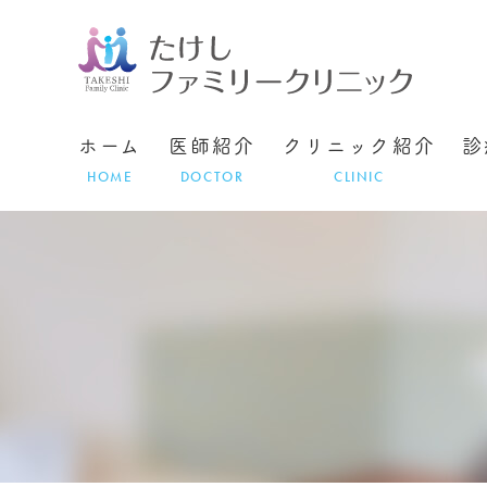
ホーム
医師紹介
クリニック紹介
診
HOME
DOCTOR
CLINIC