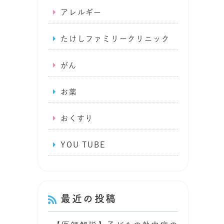
アレルギー
たけしファミリークリニック
がん
お薬
おくすり
YOU TUBE
最近の投稿