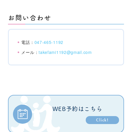
お問い合わせ
電話：
047-465-1192
メール：
takefami1192@gmail.com
WEB予約はこちら
Click!