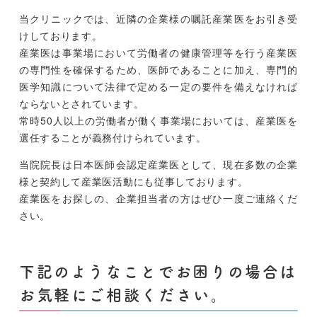
当クリニックでは、近隣の企業様の嘱託産業医をお引き受
けしております。
産業医は事業場において労働者の健康管理等を行う産業医
の専門性を確保するため、医師であることに加え、専門的
医学知識について法律で定める一定の要件を備えなければ
ならないとされています。
常時50人以上の労働者が働く事業場においては、産業医を
選任することが義務付けられています。
当院院長は日本医師会認定産業医として、現在多数の企業
様と契約して産業医活動にも従事しております。
産業医をお探しの、企業担当者の方はぜひ一度ご連絡くだ
さい。
下記のようなことでお困りの場合は
お気軽にご相談ください。