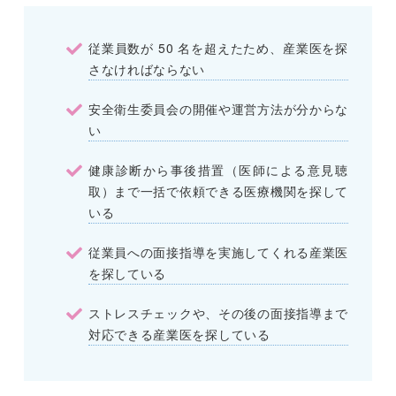
従業員数が 50 名を超えたため、産業医を探
さなければならない
安全衛生委員会の開催や運営方法が分からな
い
健康診断から事後措置（医師による意見聴
取）まで一括で依頼できる医療機関を探して
いる
従業員への面接指導を実施してくれる産業医
を探している
ストレスチェックや、その後の面接指導まで
対応できる産業医を探している