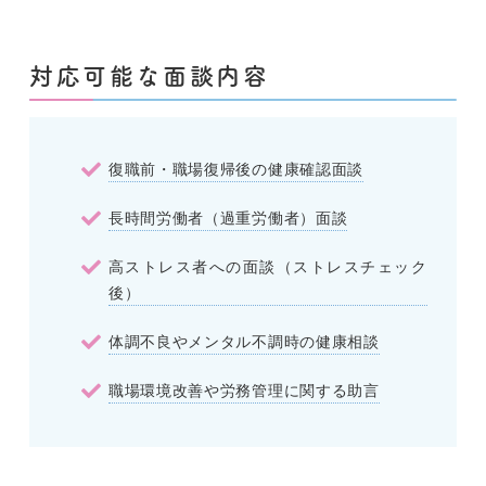
対応可能な面談内容
復職前・職場復帰後の健康確認面談
長時間労働者（過重労働者）面談
高ストレス者への面談（ストレスチェック
後）
体調不良やメンタル不調時の健康相談
職場環境改善や労務管理に関する助言