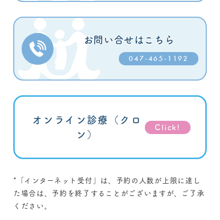
お問い合せはこちら
047-465-1192
オンライン診療
（クロ
Click!
ン）
*「インターネット受付」
は、予約の人数が上限に達し
た場合は、予約を終了することがございますが、ご了承
ください。