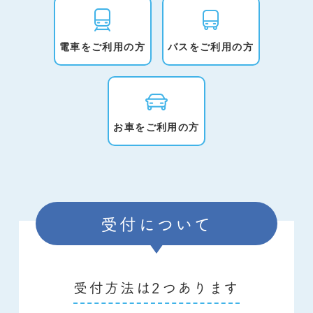
電車をご利用の方
バスをご利用の方
お車をご利用の方
受付について
受付方法は2つあります