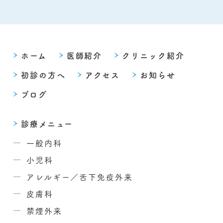
ホーム
医師紹介
クリニック紹介
初診の方へ
アクセス
お知らせ
ブログ
診療メニュー
一般内科
小児科
アレルギー／舌下免疫外来
皮膚科
禁煙外来