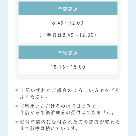
午前診療
8:45～12:00
（土曜日は
8:45～12:30）
午後診療
15:15～18:00
上記いずれかご都合のよろしい方法をご利
用ください。
ご利用いただけるのは当日のみです。
午前から午後診療分の受付はできません。
受付時間内に受付された方の診療が終わる
まで診療は続いています。