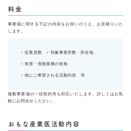
料金
事業場に関する下記の内容をお伺いのうえ、お見積りいた
します。
従業員数
対象事業所数・所在地
有害・危険業務の有無
他にご希望される活動内容 等
複数事業場の一括契約等も対応いたします。詳しくはお気
軽にお問合せください。
おもな産業医活動内容