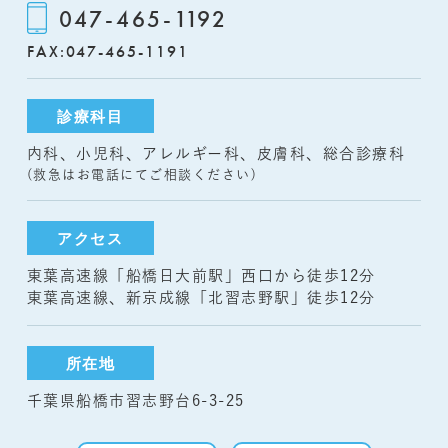
047-465-1192
FAX:047-465-1191
診療科目
内科、小児科、アレルギー科、皮膚科、総合診療科
(救急はお電話にてご相談ください)
アクセス
東葉高速線「船橋日大前駅」西口から徒歩12分
東葉高速線、新京成線「北習志野駅」徒歩12分
所在地
千葉県船橋市習志野台6-3-25