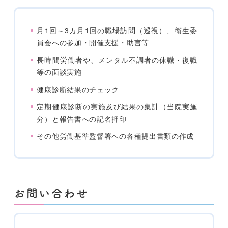
月1回～3カ月1回の職場訪問（巡視）、衛生委
員会への参加・開催支援・助言等
長時間労働者や、メンタル不調者の休職・復職
等の面談実施
健康診断結果のチェック
定期健康診断の実施及び結果の集計（当院実施
分）と報告書への記名押印
その他労働基準監督署への各種提出書類の作成
お問い合わせ