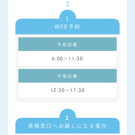
WEB予約
午前診療
6:00～11:30
午後診療
12:30～17:30
直接窓口へお越しになる場合