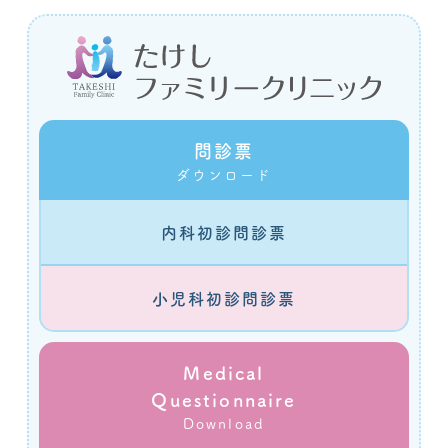
問診票
ダウンロード
内科初診問診票
小児科初診問診票
Medical
Questionnaire
Download