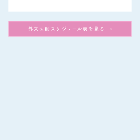
外来医師スケジュール表を見る