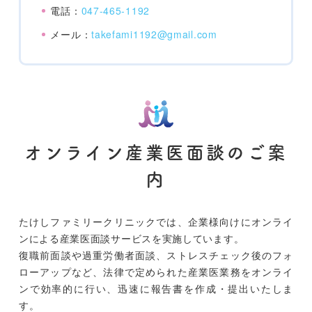
電話：
047-465-1192
メール：
takefami1192@gmail.com
オンライン産業医面談のご案
内
たけしファミリークリニックでは、企業様向けに
オンライ
ンによる産業医面談サービス
を実施しています。
復職前面談や過重労働者面談、ストレスチェック後のフォ
ローアップなど、法律で定められた産業医業務をオンライ
ンで効率的に行い、迅速に報告書を作成・提出いたしま
す。