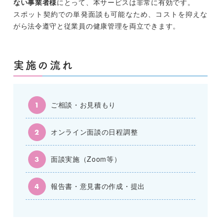
ない事業者様
にとって、本サービスは非常に有効です。
スポット契約での単発面談も可能なため、コストを抑えな
がら法令遵守と従業員の健康管理を両立できます。
実施の流れ
ご相談・お見積もり
オンライン面談の日程調整
面談実施（Zoom等）
報告書・意見書の作成・提出