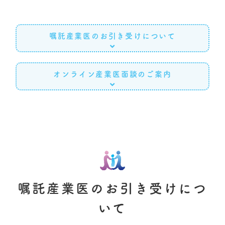
嘱託産業医のお引き受けについて
オンライン産業医面談のご案内
嘱託産業医のお引き受けにつ
いて