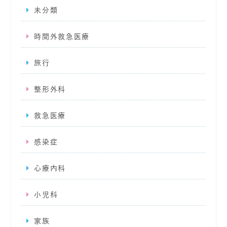
未分類
時間外救急医療
旅行
整形外科
救急医療
感染症
心療内科
小児科
家族