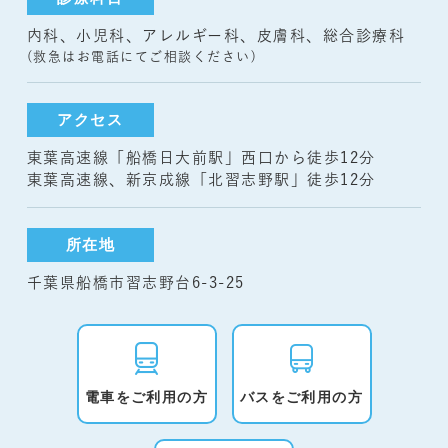
内科、小児科、アレルギー科、皮膚科、総合診療科
(救急はお電話にてご相談ください)
アクセス
東葉高速線「船橋日大前駅」西口から徒歩12分
東葉高速線、新京成線「北習志野駅」徒歩12分
所在地
千葉県船橋市習志野台6-3-25
電車をご利用の方
バスをご利用の方