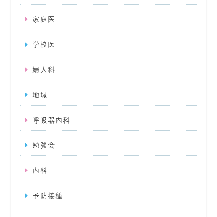
家庭医
学校医
婦人科
地域
呼吸器内科
勉強会
内科
予防接種