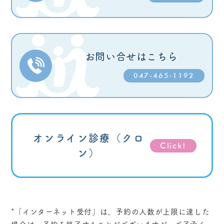
お問い合せはこちら
047-465-1192
オンライン診療
（クロ
Click!
ン）
*「インターネット受付」
は、予約の人数が上限に達した