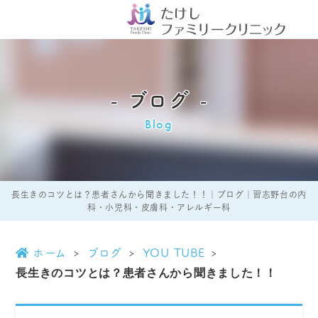
ブログ
Blog
長生きのコツとは？患者さんから聞きました！！｜ブログ｜習志野台の内
科・小児科・皮膚科・アレルギー科
ホーム
ブログ
YOU TUBE
長生きのコツとは？患者さんから聞きました！！