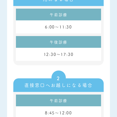
午前診療
6:00～11:30
午後診療
12:30～17:30
直接窓口へお越しになる場合
午前診療
8:45～12:00