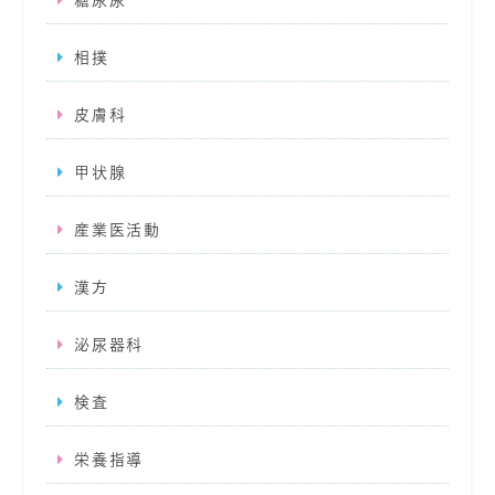
糖尿尿
相撲
皮膚科
甲状腺
産業医活動
漢方
泌尿器科
検査
栄養指導