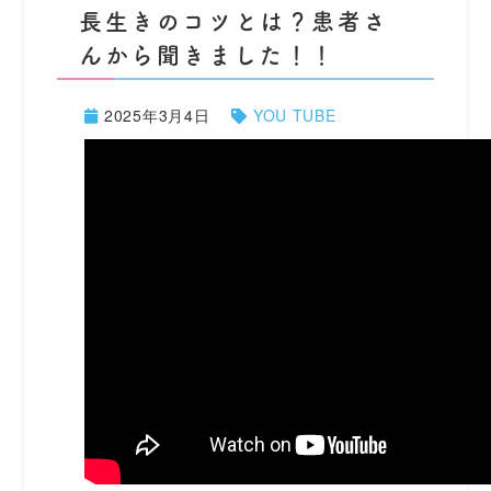
長生きのコツとは？患者さ
んから聞きました！！
2025年3月4日
YOU TUBE