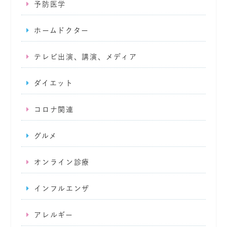
予防医学
ホームドクター
テレビ出演、講演、メディア
ダイエット
コロナ関連
グルメ
オンライン診療
インフルエンザ
アレルギー