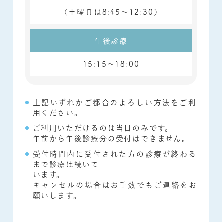
（土曜日は
8:45～12:30）
午後診療
15:15～18:00
上記いずれかご都合のよろしい方法をご利
用ください。
ご利用いただけるのは当日のみです。
午前から午後診療分の受付はできません。
受付時間内に受付された方の診療が終わる
まで診療は続いて
います。
キャンセルの場合はお手数でもご連絡をお
願いします。