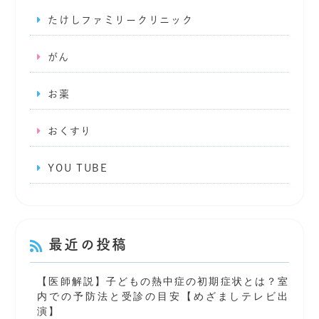
たけしファミリークリニック
がん
お薬
おくすり
YOU TUBE
最近の投稿
【医師解説】子どもの熱中症の初期症状とは？室
内での予防法と受診の目安【めざましテレビ出
演】