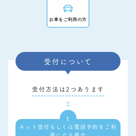
お車をご利用の方
受付について
受付方法は2つあります
ネット受付もしくは電話予約をご利
用になる場合