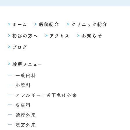
ホーム
医師紹介
クリニック紹介
初診の方へ
アクセス
お知らせ
ブログ
診療メニュー
一般内科
小児科
アレルギー／舌下免疫外来
皮膚科
禁煙外来
漢方外来