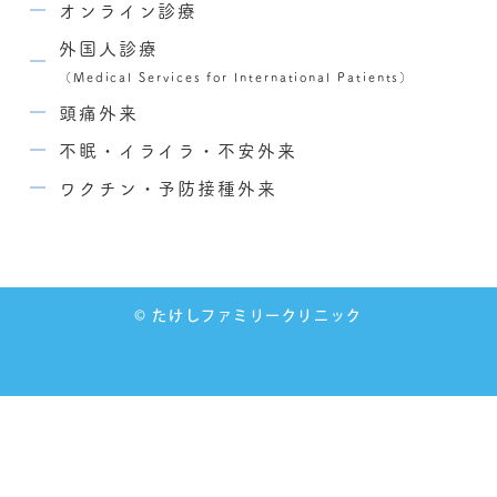
オンライン診療
外国人診療
（Medical Services for International Patients）
頭痛外来
不眠・イライラ・不安外来
ワクチン・予防接種外来
© たけしファミリークリニック