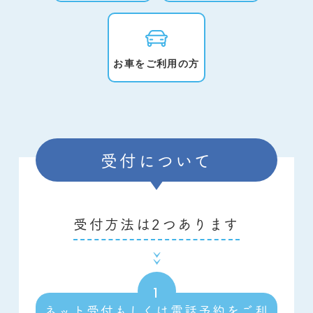
お車をご利用の方
受付について
受付方法は2つあります
ネット受付もしくは電話予約をご利