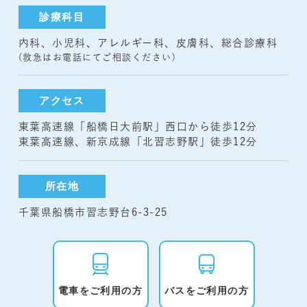
診療科目
内科、小児科、アレルギー科、皮膚科、総合診療科
(救急はお電話にてご相談ください)
アクセス
東葉高速線「船橋日大前駅」西口から徒歩12分
東葉高速線、新京成線「北習志野駅」徒歩12分
所在地
千葉県船橋市習志野台6-3-25
電車をご利用の方
バスをご利用の方