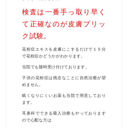
検査は一番手っ取り早く
て正確なのが皮膚プリッ
ク試験。
花粉症エキスを皮膚にこするだけで１５分
で花粉症かどうかがわかります。
当院でも随時受け付けております。
子供の花粉症は残念なことに自然治癒が望
めません。
眠くなりにくいお薬も当院で用意しており
ます。
耳鼻科でできる吸入治療もやっております
ので心配な方は