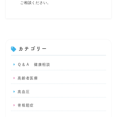
ご相談ください。
カテゴリー
Ｑ＆Ａ 健康相談
高齢者医療
高血圧
骨粗鬆症