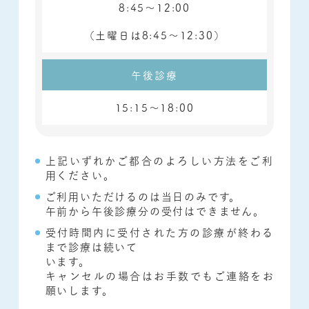
8:45～12:00
（土曜日は
8:45～12:30）
午後診療
15:15～18:00
上記いずれかご都合のよろしい方法をご利
用ください。
ご利用いただけるのは当日のみです。
午前から午後診療分の受付はできません。
受付時間内に受付された方の診療が終わる
まで診療は続いて
います。
キャンセルの場合はお手数でもご連絡をお
願いします。