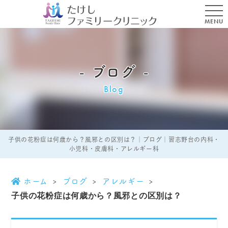
MENU
ブログ
Blog
子供の花粉症は何歳から？風邪との区別は？｜ブログ｜習志野台の内科・
小児科・皮膚科・アレルギー科
ホーム
ブログ
アレルギー
子供の花粉症は何歳から？風邪との区別は？