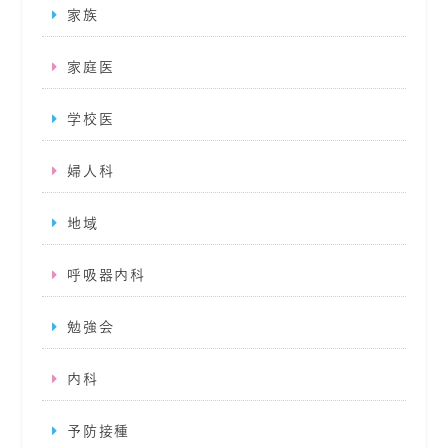
家族
家庭医
学校医
婦人科
地域
呼吸器内科
勉強会
内科
予防接種