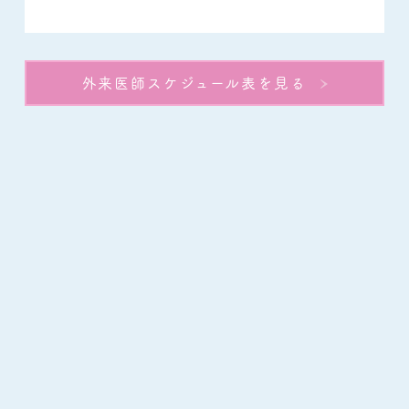
外来医師スケジュール表を見る