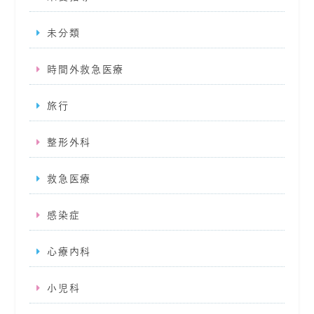
未分類
時間外救急医療
旅行
整形外科
救急医療
感染症
心療内科
小児科