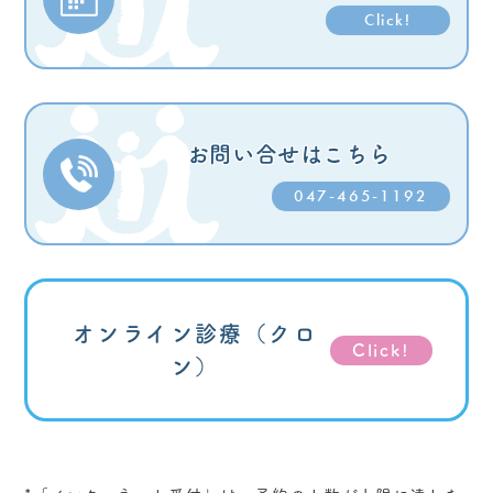
Click!
お問い合せはこちら
047-465-1192
オンライン診療
（クロ
Click!
ン）