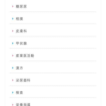
糖尿尿
相撲
皮膚科
甲状腺
産業医活動
漢方
泌尿器科
検査
栄養指導