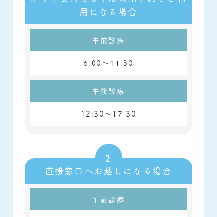
用になる場合
午前診療
6:00～11:30
午後診療
12:30～17:30
直接窓口へお越しになる場合
午前診療