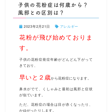
子供の花粉症は何歳から？
風邪との区別は？
2023年2月21日
アレルギー
花粉が飛び始めておりま
す。
子供の花粉症発症年齢がどんどん下がって
きており、
早いと２歳
から花粉症になります。
鼻水がでて、くしゃみと最初は風邪と症状
が似ています。
ただ、花粉症の場合は目が赤くなったり、
かゆがったりします。