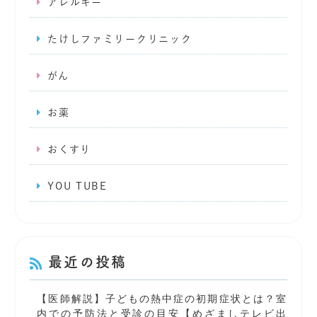
アレルギー
たけしファミリークリニック
がん
お薬
おくすり
YOU TUBE
最近の投稿
【医師解説】子どもの熱中症の初期症状とは？室
内での予防法と受診の目安【めざましテレビ出