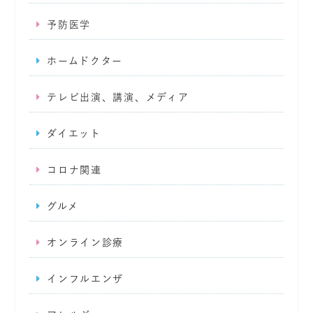
予防医学
ホームドクター
テレビ出演、講演、メディア
ダイエット
コロナ関連
グルメ
オンライン診療
インフルエンザ