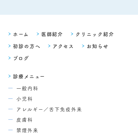
ホーム
医師紹介
クリニック紹介
初診の方へ
アクセス
お知らせ
ブログ
診療メニュー
一般内科
小児科
アレルギー／舌下免疫外来
皮膚科
禁煙外来