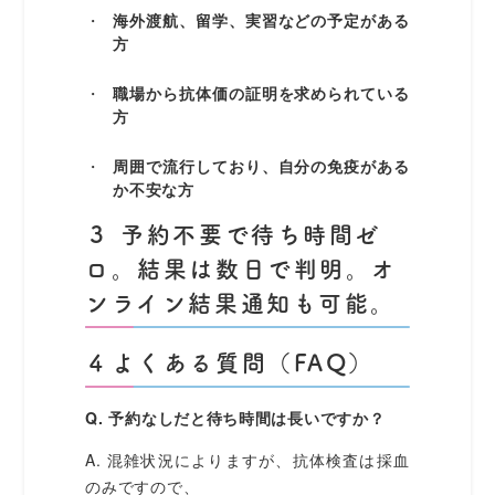
海外渡航、留学、実習などの予定がある
方
職場から抗体価の証明を求められている
方
周囲で流行しており、自分の免疫がある
か不安な方
３ 予約不要で待ち時間ゼ
ロ。結果は数日で判明。オ
ンライン結果通知も可能。
４よくある質問（FAQ）
Q. 予約なしだと待ち時間は長いですか？
A. 混雑状況によりますが、抗体検査は採血
のみですので、