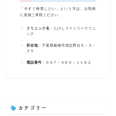
「今すぐ検査したい」という方は、お気軽
に直接ご来院ください。
クリニック名
：たけしファミリークリニ
ック
所在地
：千葉県船橋市習志野台６－３－
２５
電話番号
：０４７－４６５－１１９２
カテゴリー