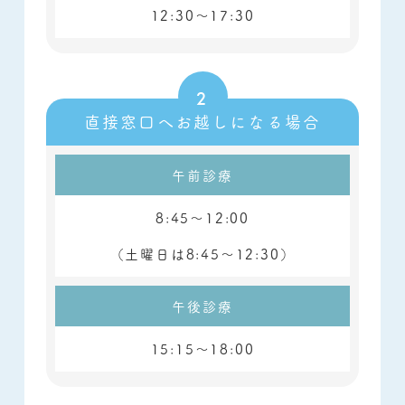
12:30～17:30
直接窓口へお越しになる場合
午前診療
8:45～12:00
（土曜日は
8:45～12:30）
午後診療
15:15～18:00