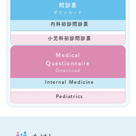
問診票
ダウンロード
内科初診問診票
小児科初診問診票
Medical
Questionnaire
Download
Internal Medicine
Pediatrics