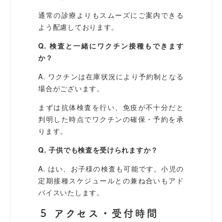
通常の診療よりもスムーズにご案内できる
よう配慮しております。
Q. 検査と一緒にワクチン接種もできます
か？
A. ワクチンは在庫状況により予約制となる
場合がございます。
まずは抗体検査を行い、免疫が不十分だと
判明した時点でワクチンの確保・予約を承
ります。
Q. 子供でも検査を受けられますか？
A. はい、お子様の検査も可能です。小児の
定期接種スケジュールとの兼ね合いもアド
バイスいたします。
５ アクセス・受付時間