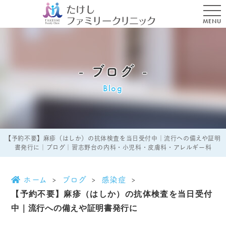
MENU
ブログ
Blog
【予約不要】麻疹（はしか）の抗体検査を当日受付中｜流行への備えや証明
書発行に｜ブログ｜習志野台の内科・小児科・皮膚科・アレルギー科
ホーム
ブログ
感染症
【予約不要】麻疹（はしか）の抗体検査を当日受付
中｜流行への備えや証明書発行に