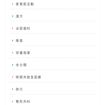
産業医活動
漢方
泌尿器科
検査
栄養指導
未分類
時間外救急医療
旅行
整形外科