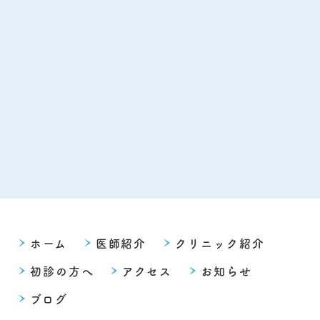
ホーム
医師紹介
クリニック紹介
初診の方へ
アクセス
お知らせ
ブログ