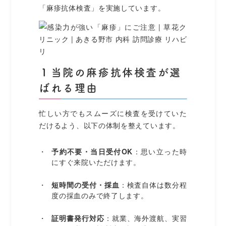
「麻疹抗体検査」を実施しています。
１当院の麻疹抗体検査が選
ばれる理由
忙しい方でもスムーズに検査を受けていた
だけるよう、以下の体制を整えています。
予約不要・当日受付OK
：思い立った時
にすぐ来院いただけます。
短時間の受付・採血
：検査自体は数分程
度の採血のみで終了します。
証明書発行対応
：就業、海外渡航、実習