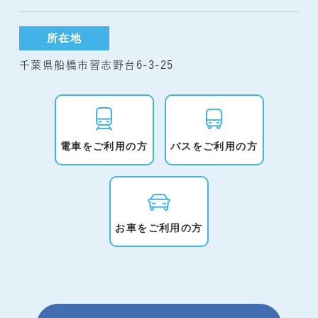
所在地
千葉県船橋市習志野台6-3-25
電車をご利用の方
バスをご利用の方
お車をご利用の方