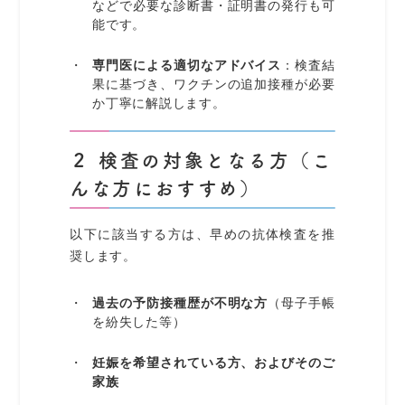
などで必要な診断書・証明書の発行も可
能です。
専門医による適切なアドバイス
：検査結
果に基づき、ワクチンの追加接種が必要
か丁寧に解説します。
２ 検査の対象となる方（こ
んな方におすすめ）
以下に該当する方は、早めの抗体検査を推
奨します。
過去の予防接種歴が不明な方
（母子手帳
を紛失した等）
妊娠を希望されている方、およびそのご
家族