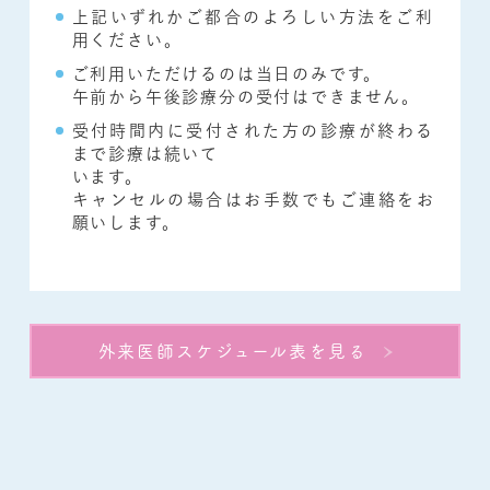
上記いずれかご都合のよろしい方法をご利
用ください。
ご利用いただけるのは当日のみです。
午前から午後診療分の受付はできません。
受付時間内に受付された方の診療が終わる
まで診療は続いて
います。
キャンセルの場合はお手数でもご連絡をお
願いします。
外来医師スケジュール表を見る