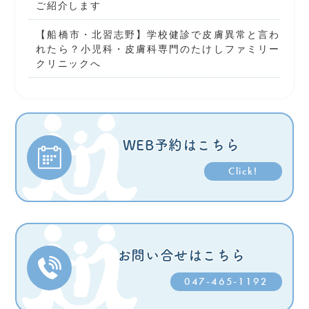
ご紹介します
【船橋市・北習志野】学校健診で皮膚異常と言わ
れたら？小児科・皮膚科専門のたけしファミリー
クリニックへ
WEB予約はこちら
Click!
お問い合せはこちら
047-465-1192