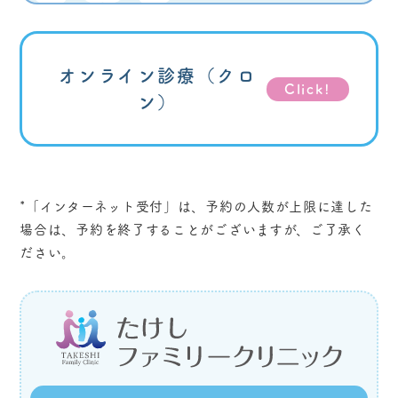
オンライン診療
（クロ
Click!
ン）
*「インターネット受付」
は、予約の人数が上限に達した
場合は、予約を終了することがございますが、ご了承く
ださい。