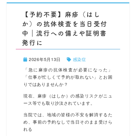
【予約不要】麻疹（はし
か）の抗体検査を当日受付
中｜流行への備えや証明書
発行に
2026年5月13日
感染症
「急に麻疹の抗体検査が必要になった」
「仕事が忙しくて予約が取れない」とお困
りではありませんか？
現在、麻疹（はしか）の感染リスクがニュ
ース等でも取り沙汰されています。
当院では、地域の皆様の不安を解消するた
め、事前の予約なしで当日そのまま受けら
れる