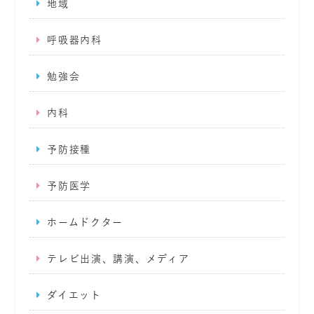
地域
呼吸器内科
勉強会
内科
予防接種
予防医学
ホームドクター
テレビ出演、講演、メディア
ダイエット